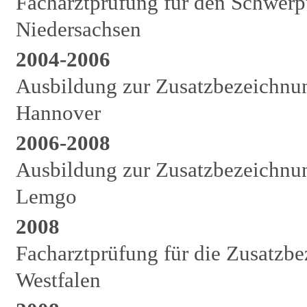
Facharztprüfung für den Schwerp
Niedersachsen
2004-2006
Ausbildung zur Zusatzbezeichnun
Hannover
2006-2008
Ausbildung zur Zusatzbezeichnu
Lemgo
2008
Facharztprüfung für die Zusatz
Westfalen