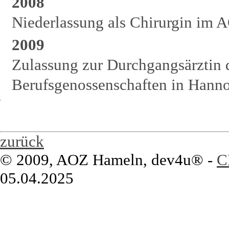
2008
Niederlassung als Chirurgin im
2009
Zulassung zur Durchgangsärztin 
Berufsgenossenschaften in Hann
zurück
© 2009, AOZ Hameln, dev4u® -
C
05.04.2025