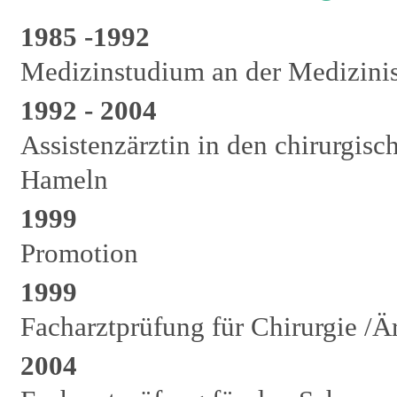
1985 -1992
Medizinstudium an der Medizini
1992 - 2004
Assistenzärztin in den chirurgis
Hameln
1999
Promotion
1999
Facharztprüfung für Chirurgie /
2004