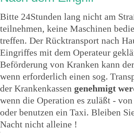
Bitte 24Stunden lang nicht am Stra
teilnehmen, keine Maschinen bedi
treffen. Der Rücktransport nach Hau
Eingriffes mit dem Operateur geklär
Beförderung von Kranken kann der
wenn erforderlich einen sog. Trans
der Krankenkassen
genehmigt werd
wenn die Operation es zuläßt - vo
oder benutzen ein Taxi. Bleiben Si
Nacht nicht alleine !