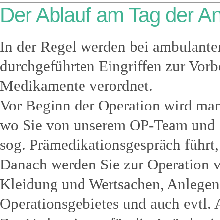
Der Ablauf am Tag der A
In der Regel werden bei ambulante
durchgeführten Eingriffen zur Vorb
Medikamente verordnet.
Vor Beginn der Operation wird man
wo Sie von unserem OP-Team und d
sog. Prämedikationsgespräch führt,
Danach werden Sie zur Operation v
Kleidung und Wertsachen, Anlegen 
Operationsgebietes und auch evtl.