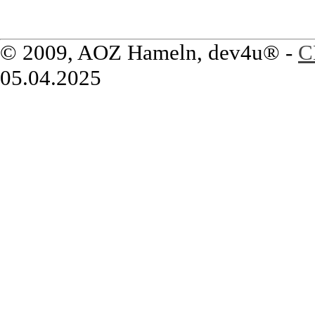
© 2009, AOZ Hameln, dev4u® -
C
05.04.2025