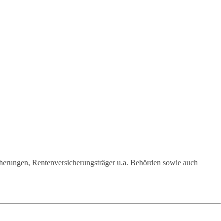
icherungen, Rentenversicherungsträger u.a. Behörden sowie auch