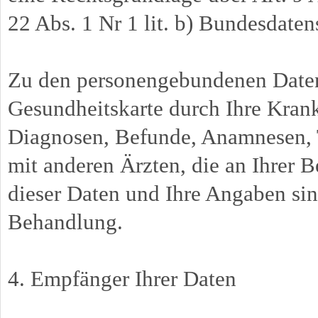
22 Abs. 1 Nr 1 lit. b) Bundesdaten
Zu den personengebundenen Daten, 
Gesundheitskarte durch Ihre Krank
Diagnosen, Befunde, Anamnesen,
mit anderen Ärzten, die an Ihrer 
dieser Daten und Ihre Angaben sin
Behandlung.
4. Empfänger Ihrer Daten