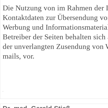
Die Nutzung von im Rahmen der Im
Kontaktdaten zur Übersendung von
Werbung und Informationsmaterial
Betreiber der Seiten behalten sich 
der unverlangten Zusendung von 
mails, vor.