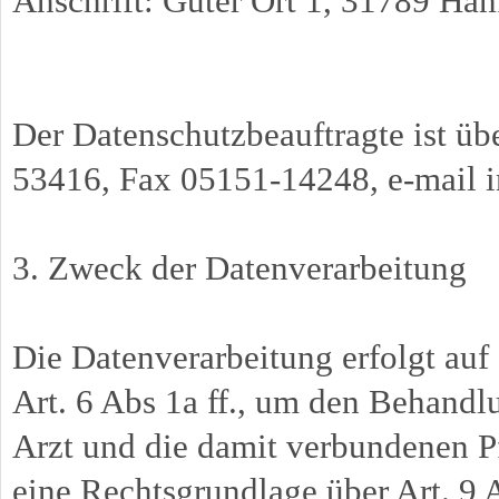
Anschrift: Guter Ort 1, 31789 Ha
Der Datenschutzbeauftragte ist übe
53416, Fax 05151-14248, e-mail 
3. Zweck der Datenverarbeitung
Die Datenverarbeitung erfolgt au
Art. 6 Abs 1a ff., um den Behand
Arzt und die damit verbundenen Pf
eine Rechtsgrundlage über Art. 9