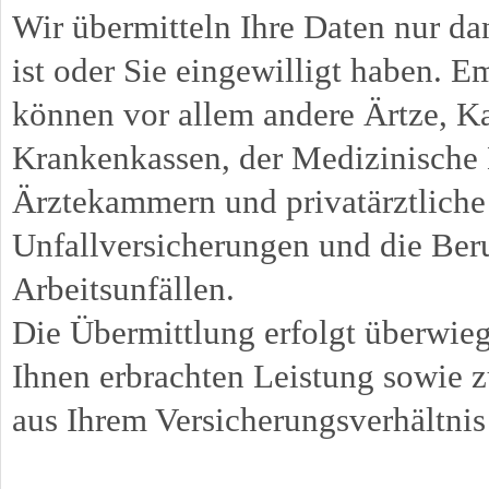
Wir übermitteln Ihre Daten nur dan
ist oder Sie eingewilligt haben. 
können vor allem andere Ärtze, Ka
Krankenkassen, der Medizinische 
Ärztekammern und privatärztliche
Unfallversicherungen und die Be
Arbeitsunfällen.
Die Übermittlung erfolgt überwi
Ihnen erbrachten Leistung sowie 
aus Ihrem Versicherungsverhältni