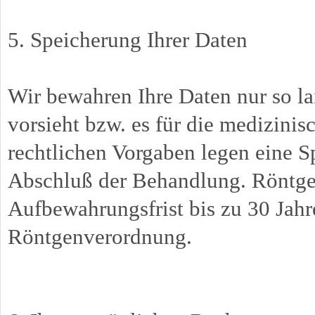
5. Speicherung Ihrer Daten
Wir bewahren Ihre Daten nur so la
vorsieht bzw. es für die medizinis
rechtlichen Vorgaben legen eine Sp
Abschluß der Behandlung. Röntgen
Aufbewahrungsfrist bis zu 30 Jahr
Röntgenverordnung.