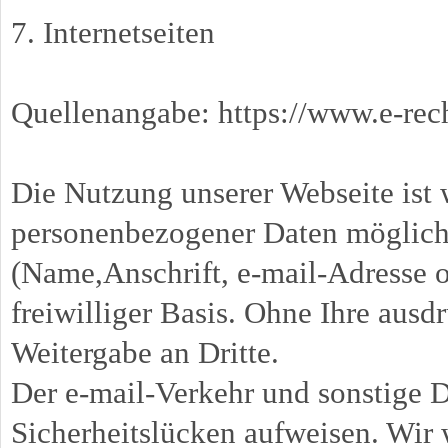
7. Internetseiten
Quellenangabe: https://www.e-rec
Die Nutzung unserer Webseite ist 
personenbezogener Daten möglich
(Name,Anschrift, e-mail-Adresse o.
freiwilliger Basis. Ohne Ihre aus
Weitergabe an Dritte.
Der e-mail-Verkehr und sonstige 
Sicherheitslücken aufweisen. Wir 