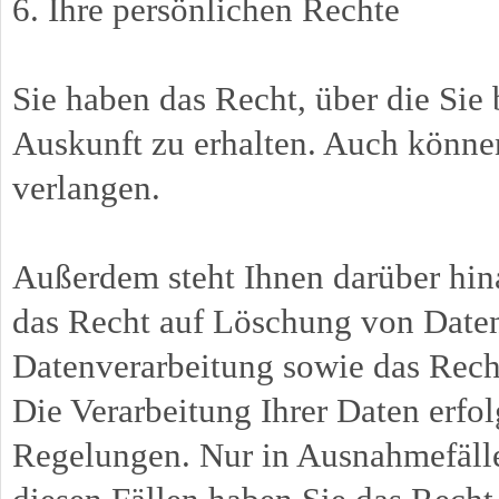
6. Ihre persönlichen Rechte
Sie haben das Recht, über die Si
Auskunft zu erhalten. Auch könne
verlangen.
Außerdem steht Ihnen darüber hin
das Recht auf Löschung von Daten
Datenverarbeitung sowie das Recht
Die Verarbeitung Ihrer Daten erfol
Regelungen. Nur in Ausnahmefällen