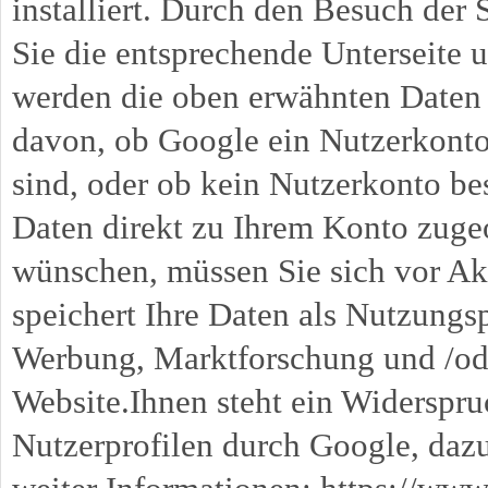
installiert. Durch den Besuch der 
Sie die entsprechende Unterseite 
werden die oben erwähnten Daten ü
davon, ob Google ein Nutzerkonto b
sind, oder ob kein Nutzerkonto be
Daten direkt zu Ihrem Konto zuge
wünschen, müssen Sie sich vor Ak
speichert Ihre Daten als Nutzungsp
Werbung, Marktforschung und /ode
Website.Ihnen steht ein Widerspru
Nutzerprofilen durch Google, daz