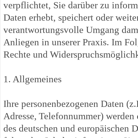
verpflichtet, Sie darüber zu info
Daten erhebt, speichert oder weite
verantwortungsvolle Umgang dami
Anliegen in unserer Praxis. Im Fo
Rechte und Widerspruchsmöglichk
1. Allgemeines
Ihre personenbezogenen Daten (z.B
Adresse, Telefonnummer) werden
des deutschen und europäischen Da