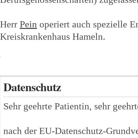
Herr
Pein
operiert auch spezielle 
Kreiskrankenhaus Hameln.
Datenschutz
Sehr geehrte Patientin, sehr geehrt
nach der EU-Datenschutz-Grundv