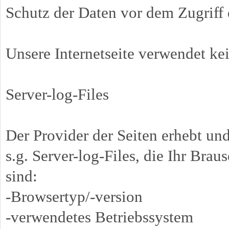
Schutz der Daten vor dem Zugriff d
Unsere Internetseite verwendet ke
Server-log-Files
Der Provider der Seiten erhebt un
s.g. Server-log-Files, die Ihr Brau
sind:
-Browsertyp/-version
-verwendetes Betriebssystem