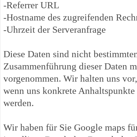
-Referrer URL
-Hostname des zugreifenden Rech
-Uhrzeit der Serveranfrage
Diese Daten sind nicht bestimmte
Zusammenführung dieser Daten mi
vorgenommen. Wir halten uns vor, 
wenn uns konkrete Anhaltspunkte 
werden.
Wir haben für Sie Google maps fü