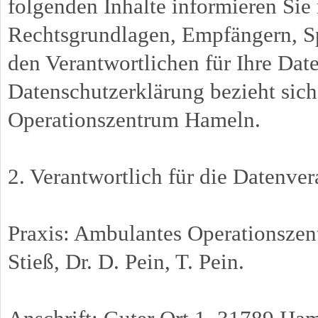
folgenden Inhalte informieren Si
Rechtsgrundlagen, Empfängern, Sp
den Verantwortlichen für Ihre Dat
Datenschutzerklärung bezieht sic
Operationszentrum Hameln.
2. Verantwortlich für die Datenver
Praxis: Ambulantes Operationszen
Stieß, Dr. D. Pein, T. Pein.