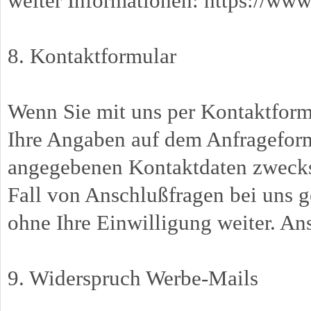
weiter Informationen: https://w
8. Kontaktformular
Wenn Sie mit uns per Kontaktform
Ihre Angaben auf dem Anfrageform
angegebenen Kontaktdaten zwecks
Fall von Anschlußfragen bei uns g
ohne Ihre Einwilligung weiter. An
9. Widerspruch Werbe-Mails