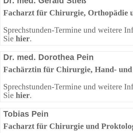
Dr. med. Gerald Stieß
Facharzt für Chirurgie, Orthopädie 
Sprechstunden-Termine und weitere Inf
Sie
hier
.
Dr. med. Dorothea Pein
Fachärztin für Chirurgie, Hand- und
Sprechstunden-Termine und weitere In
Sie
hier
.
Tobias Pein
Facharzt für Chirurgie und Proktolo