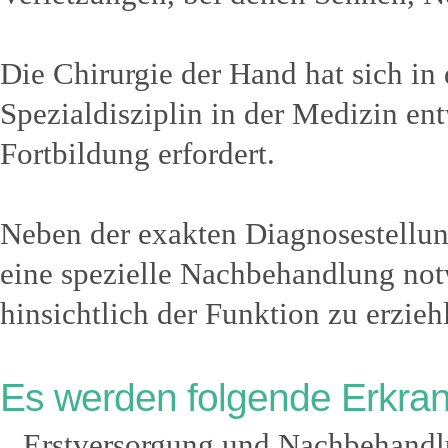
Die Chirurgie der Hand hat sich in 
Spezialdisziplin in der Medizin ent
Fortbildung erfordert.
Neben der exakten Diagnosestellun
eine spezielle Nachbehandlung not
hinsichtlich der Funktion zu erzieh
Es werden folgende Erkra
Erstversorgung und Nachbehandlu