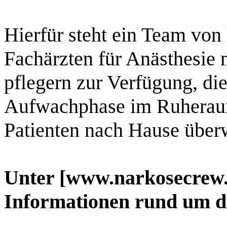
Hierfür steht ein Team von 
Fachärzten für Anästhesie 
pflegern zur Verfügung, die
Aufwachphase im Ruheraum
Patienten nach Hause über
Unter [www.narkosecrew.d
Informationen rund um d