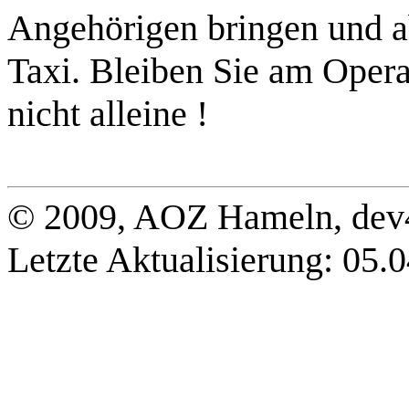
Angehörigen bringen und a
Taxi. Bleiben Sie am Opera
nicht alleine !
© 2009, AOZ Hameln, de
Letzte Aktualisierung: 05.