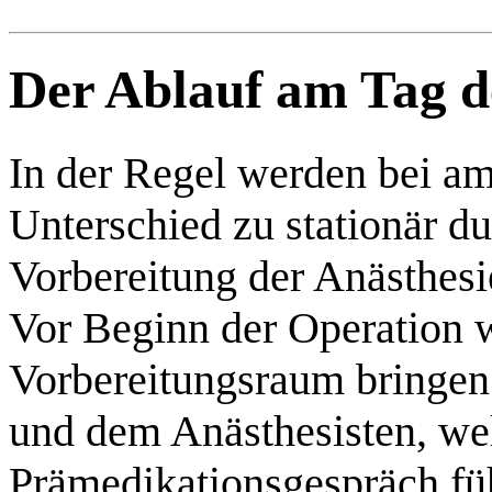
Der Ablauf am Tag d
In der Regel werden bei a
Unterschied zu stationär du
Vorbereitung der Anästhes
Vor Beginn der Operation 
Vorbereitungsraum bringe
und dem Anästhesisten, wel
Prämedikationsgespräch füh