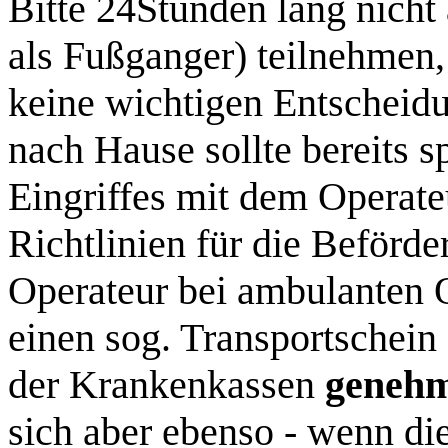
Bitte 24Stunden lang nicht
als Fußganger) teilnehmen
keine wichtigen Entscheidu
nach Hause sollte bereits s
Eingriffes mit dem Operate
Richtlinien für die Beförd
Operateur bei ambulanten 
einen sog. Transportschein
der Krankenkassen
genehm
sich aber ebenso - wenn die