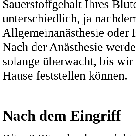
Sauerstoffgehalt Ihres Blut
unterschiedlich, ja nachdem
Allgemeinanästhesie oder
Nach der Anästhesie werd
solange überwacht, bis wir 
Hause feststellen können.
Nach dem Eingriff