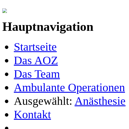
Hauptnavigation
Startseite
Das AOZ
Das Team
Ambulante Operationen
Ausgewählt:
Anästhesie
Kontakt