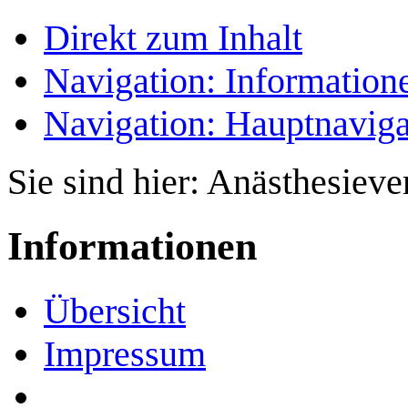
Direkt zum Inhalt
Navigation: Information
Navigation: Hauptnaviga
Sie sind hier:
Anästhesieve
Informationen
Übersicht
Impressum