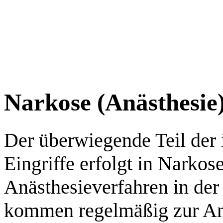
Narkose (Anästhesie
Der überwiegende Teil der
Eingriffe erfolgt in Narkose
Anästhesieverfahren in der
kommen regelmäßig zur A